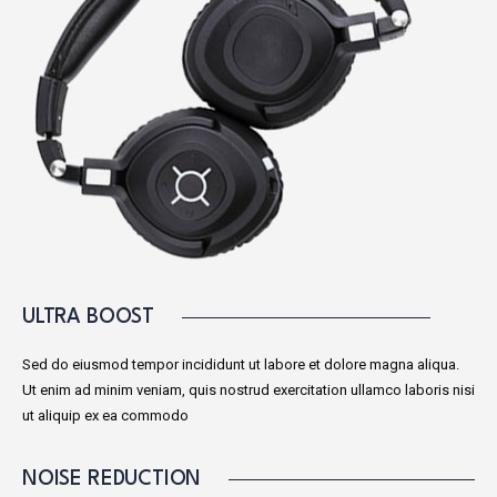
ULTRA BOOST
Sed do eiusmod tempor incididunt ut labore et dolore magna aliqua.
Ut enim ad minim veniam, quis nostrud exercitation ullamco laboris nisi
ut aliquip ex ea commodo
NOISE REDUCTION