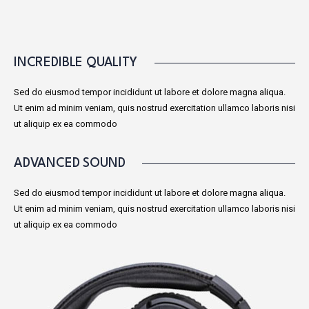
INCREDIBLE QUALITY
Sed do eiusmod tempor incididunt ut labore et dolore magna aliqua.
Ut enim ad minim veniam, quis nostrud exercitation ullamco laboris nisi
ut aliquip ex ea commodo
ADVANCED SOUND
Sed do eiusmod tempor incididunt ut labore et dolore magna aliqua.
Ut enim ad minim veniam, quis nostrud exercitation ullamco laboris nisi
ut aliquip ex ea commodo